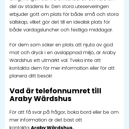
del av stadens liv. Den stora uteserveringen
erbjuder gott om plats för både små och stora
sällskap, vilket gör det till en idealisk plats för
både vardagsluncher och festliga middagar.
För dem som söker en plats att njuta av god
mat och dryck i en avslappnad miljö, är Araby
Wärdshus ett utmärkt val. Tveka inte att
kontakta dem för mer information eller för att
planera ditt besök!
Vad är telefonnumret till
Araby Wärdshus
För att få svar på frågor, boka bord eller be om
mer information är det bäst att
kontakta
Araby Wärdshus.