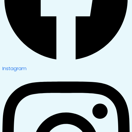
Instagram