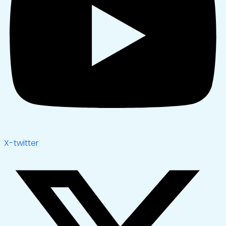
X-twitter