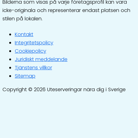
Bilderna som visas på varje företagsprofil kan vara
icke-originala och representerar endast platsen och
stilen på lokalen.
Kontakt
Integritetspolicy
Cookiepolicy
Juridiskt meddelande
Tjänstens villkor
Sitemap
Copyright © 2026 Uteserveringar nära dig i Sverige