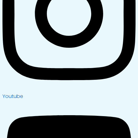
Youtube