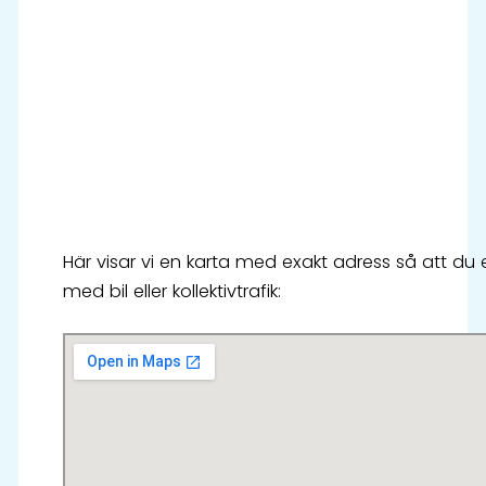
Här visar vi en karta med exakt adress så att du enke
med bil eller kollektivtrafik: