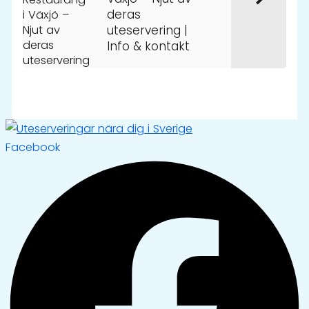
deras
uteservering |
Info & kontakt
Facebook