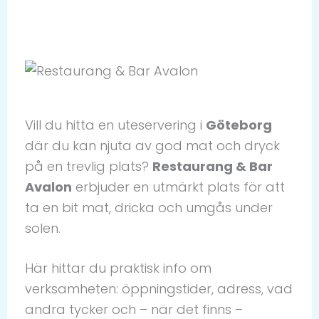
Vill du hitta en uteservering i
Göteborg
där du kan njuta av god mat och dryck
på en trevlig plats?
Restaurang & Bar
Avalon
erbjuder en utmärkt plats för att
ta en bit mat, dricka och umgås under
solen.
Här hittar du praktisk info om
verksamheten: öppningstider, adress, vad
andra tycker och – när det finns –