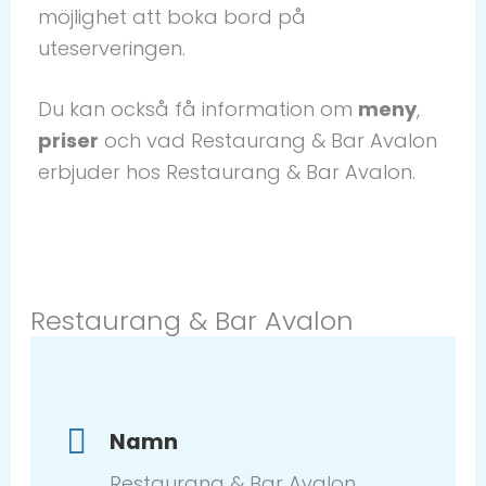
möjlighet att boka bord på
uteserveringen.
Du kan också få information om
meny
,
priser
och vad Restaurang & Bar Avalon
erbjuder hos Restaurang & Bar Avalon.
Restaurang & Bar Avalon
Namn
Restaurang & Bar Avalon