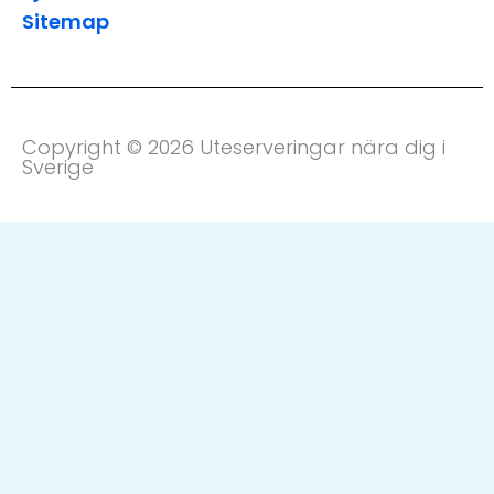
Sitemap
Copyright © 2026 Uteserveringar nära dig i
Sverige