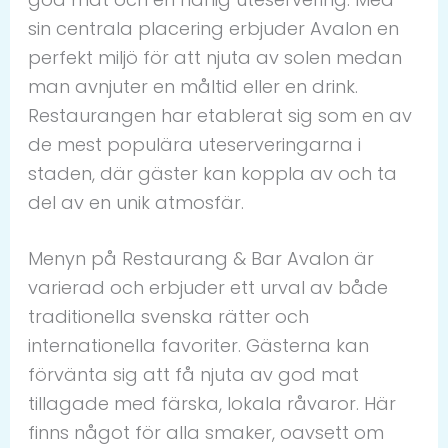
sin centrala placering erbjuder Avalon en
perfekt miljö för att njuta av solen medan
man avnjuter en måltid eller en drink.
Restaurangen har etablerat sig som en av
de mest populära uteserveringarna i
staden, där gäster kan koppla av och ta
del av en unik atmosfär.
Menyn på Restaurang & Bar Avalon är
varierad och erbjuder ett urval av både
traditionella svenska rätter och
internationella favoriter. Gästerna kan
förvänta sig att få njuta av god mat
tillagade med färska, lokala råvaror. Här
finns något för alla smaker, oavsett om