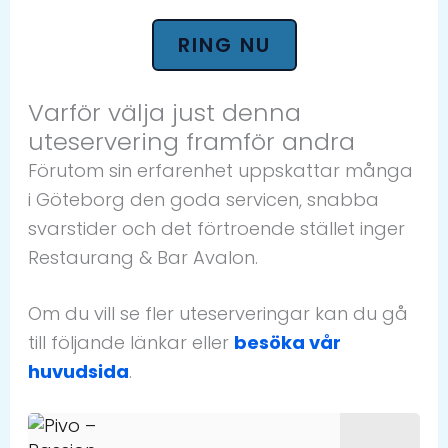
RING NU
Varför välja just denna
uteservering framför andra
Förutom sin erfarenhet uppskattar många
i Göteborg den goda servicen, snabba
svarstider och det förtroende stället inger
Restaurang & Bar Avalon.
Om du vill se fler uteserveringar kan du gå
till följande länkar eller
besöka vår
huvudsida
.