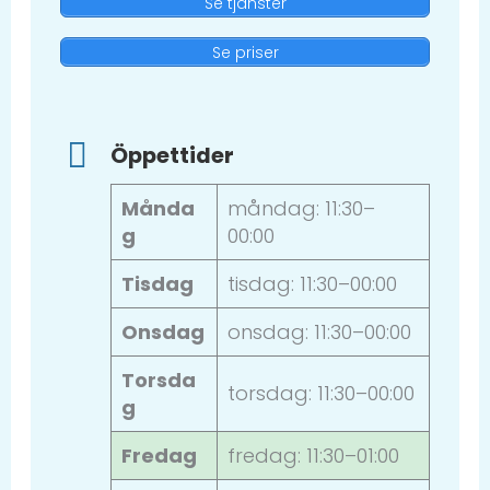
Se tjänster
Se priser
Öppettider
Månda
måndag: 11:30–
g
00:00
Tisdag
tisdag: 11:30–00:00
Onsdag
onsdag: 11:30–00:00
Torsda
torsdag: 11:30–00:00
g
Fredag
fredag: 11:30–01:00