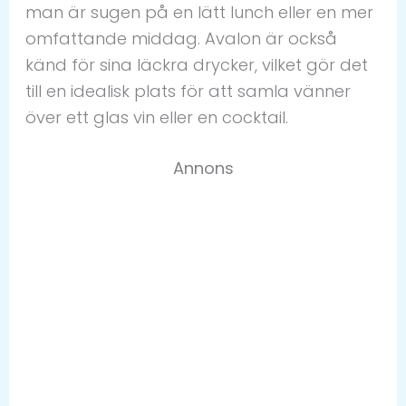
man är sugen på en lätt lunch eller en mer
omfattande middag. Avalon är också
känd för sina läckra drycker, vilket gör det
till en idealisk plats för att samla vänner
över ett glas vin eller en cocktail.
Annons