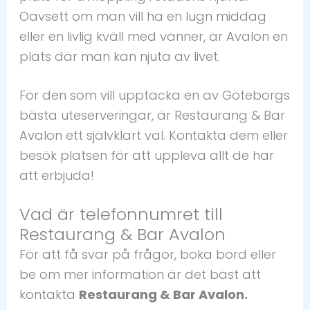
Oavsett om man vill ha en lugn middag
eller en livlig kväll med vänner, är Avalon en
plats där man kan njuta av livet.
För den som vill upptäcka en av Göteborgs
bästa uteserveringar, är Restaurang & Bar
Avalon ett självklart val. Kontakta dem eller
besök platsen för att uppleva allt de har
att erbjuda!
Vad är telefonnumret till
Restaurang & Bar Avalon
För att få svar på frågor, boka bord eller
be om mer information är det bäst att
kontakta
Restaurang & Bar Avalon.