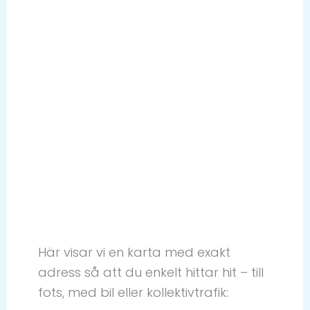
Här visar vi en karta med exakt
adress så att du enkelt hittar hit – till
fots, med bil eller kollektivtrafik: