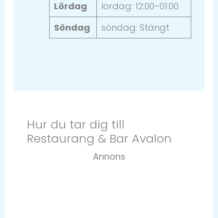
Lördag
lördag: 12:00–01:00
Söndag
söndag: Stängt
Hur du tar dig till
Restaurang & Bar Avalon
Annons