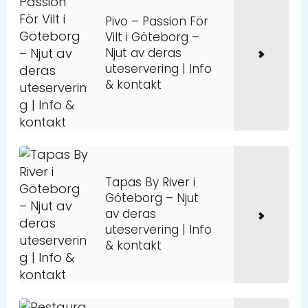
Pivo – Passion För
Vilt i Göteborg –
Njut av deras
uteservering | Info
& kontakt
Tapas By River i
Göteborg – Njut
av deras
uteservering | Info
& kontakt