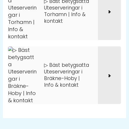
▷ Bäst betygsatta
Uteserveringar i
Torhamn | Info &
kontakt
▷ Bäst betygsatta
Uteserveringar i
Bräkne-Hoby |
Info & kontakt