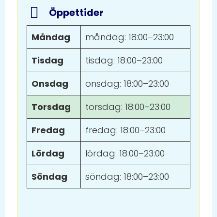
Öppettider
Måndag
måndag: 18:00–23:00
Tisdag
tisdag: 18:00–23:00
Onsdag
onsdag: 18:00–23:00
Torsdag
torsdag: 18:00–23:00
Fredag
fredag: 18:00–23:00
Lördag
lördag: 18:00–23:00
Söndag
söndag: 18:00–23:00