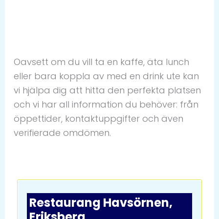
Oavsett om du vill ta en kaffe, äta lunch
eller bara koppla av med en drink ute kan
vi hjälpa dig att hitta den perfekta platsen
och vi har all information du behöver: från
öppettider, kontaktuppgifter och även
verifierade omdömen.
Restaurang Havsörnen,
Eriksberg