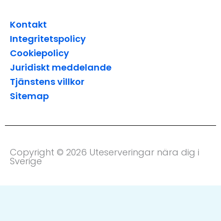
Kontakt
Integritetspolicy
Cookiepolicy
Juridiskt meddelande
Tjänstens villkor
Sitemap
Copyright © 2026 Uteserveringar nära dig i
Sverige