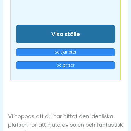
Visa ställe
Se tjänster
Se priser
Vi hoppas att du har hittat den idealiska
platsen för att njuta av solen och fantastisk